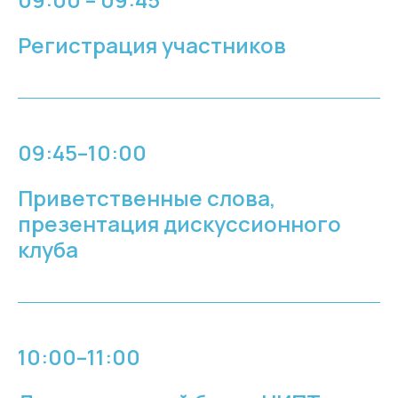
Регистрация участников
09:45–10:00
Приветственные слова,
презентация дискуссионного
клуба
10:00–11:00