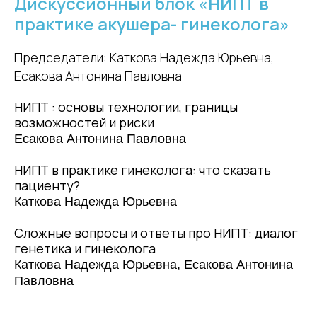
Дискуссионный блок «НИПТ в
практике акушера- гинеколога»
Председатели: Каткова Надежда Юрьевна,
Есакова Антонина Павловна
НИПТ : основы технологии, границы
возможностей и риски
Есакова Антонина Павловна
НИПТ в практике гинеколога: что сказать
пациенту?
Каткова Надежда Юрьевна
Сложные вопросы и ответы про НИПТ: диалог
генетика и гинеколога
Каткова Надежда Юрьевна, Есакова Антонина
Павловна