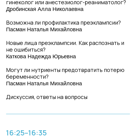
гинеколог или анестезиолог-реаниматолог?
Дробинская Алла Николаевна
Возможна ли профилактика преэклампсии?
Пасман Наталья Михайловна
Новые лица преэклампсии. Как распознать и
не ошибиться?
Каткова Надежда Юрьевна
Могут ли нутриенты предотвратить потерю
беременности?
Пасман Наталья Михайловна
Дискуссия, ответы на вопросы
16:25–16:35