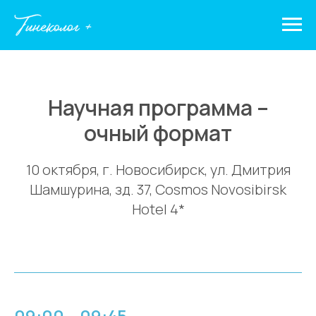
Научная программа –
очный формат
10 октября, г. Новосибирск, ул. Дмитрия
Шамшурина, зд. 37, Cosmos Novosibirsk
Hotel 4*
09:00 – 09:45