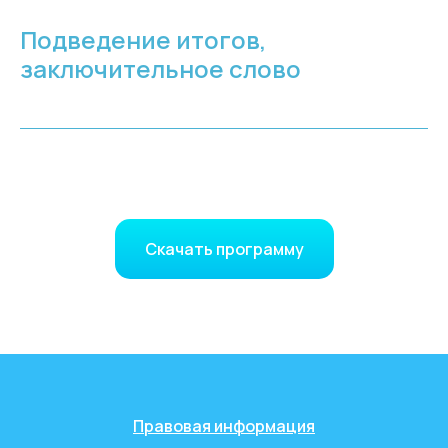
Подведение итогов,
заключительное слово
Скачать программу
Правовая информация