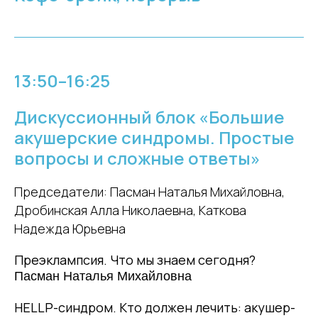
13:50–16:25
Дискуссионный блок «Большие
акушерские синдромы. Простые
вопросы и сложные ответы»
Председатели: Пасман Наталья Михайловна,
Дробинская Алла Николаевна, Каткова
Надежда Юрьевна
Преэклампсия. Что мы знаем сегодня?
Пасман Наталья Михайловна
HELLP-синдром. Кто должен лечить: акушер-