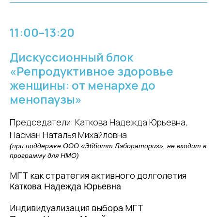
11:00–13:20
Дискуссионный блок
«Репродуктивное здоровье
женщины: от менархе до
менопаузы»
Председатели: Каткова Надежда Юрьевна,
Пасман Наталья Михайловна
(при поддержке ООО «Эбботт Лэбораториз», не входит в
программу для НМО)
МГТ как стратегия активного долголетия
Каткова Надежда Юрьевна
Индивидуализация выбора МГТ