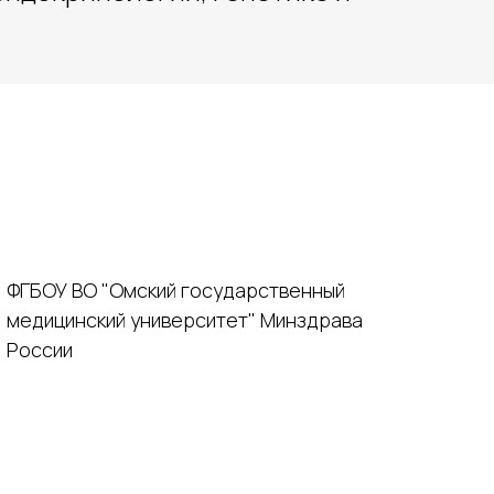
ФГБОУ ВО "Омский государственный
медицинский университет" Минздрава
России