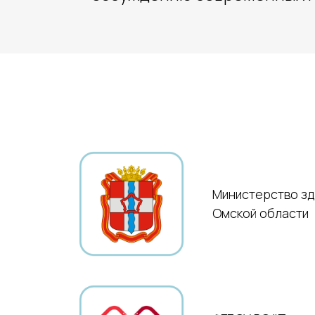
Министерство з
Омской области