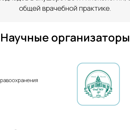
общей врачебной практике.
Научные организаторы
дравоохранения